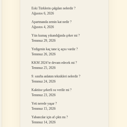
Eski Türklerin çalgıları nelerdir ?
Ağustos 6, 2026
Apartmanda zemin kat nedir ?
Ağustos 4, 2026
Yün kumaş yıkandığında çeker mi ?
Temmuz 29, 2026
Yedigenin kaç tane iç açısı vardır ?
Temmuz 26, 2026
KKM 2024’te devam edecek mi ?
Temmuz 25, 2026
9. sınıfta anlatım teknikleri nelerdir ?
Temmuz 24, 2026
Kaktüse şekerli su verilir mi ?
Temmuz 23, 2026
Yeti nerede yaşar ?
Temmuz 15, 2026
Yabancılar için af çıktı mı ?
Temmuz 14, 2026