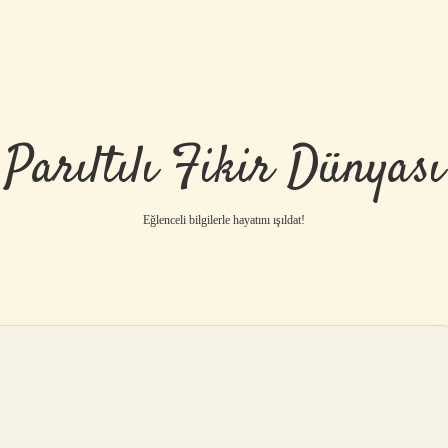
Parıltılı Fikir Dünyası
Eğlenceli bilgilerle hayatını ışıldat!