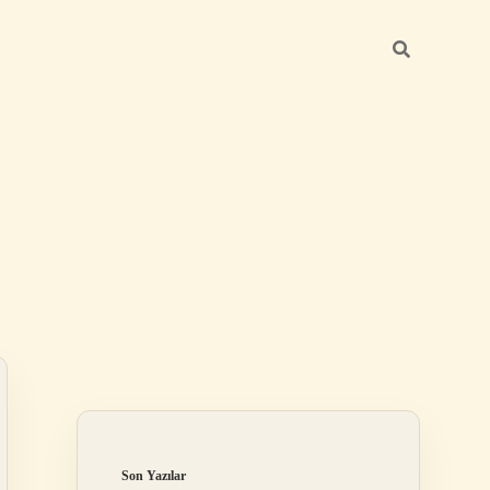
Sidebar
hiltonbet
https://www.tulipbet.online
Son Yazılar