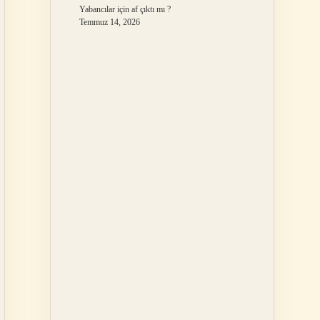
Yabancılar için af çıktı mı ?
Temmuz 14, 2026