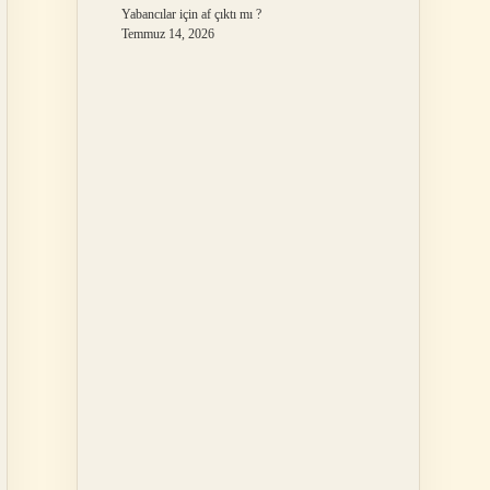
Yabancılar için af çıktı mı ?
Temmuz 14, 2026