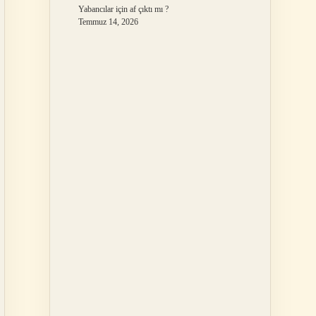
Yabancılar için af çıktı mı ?
Temmuz 14, 2026