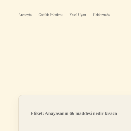
Anasayfa
Gizlilik Politikası
Yasal Uyarı
Hakkımızda
Etiket:
Anayasanın 66 maddesi nedir kısaca