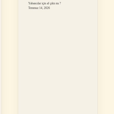
Yabancılar için af çıktı mı ?
Temmuz 14, 2026