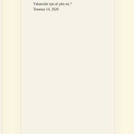
Yabancılar için af çıktı mı ?
Temmuz 14, 2026