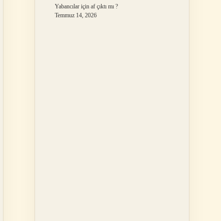
Yabancılar için af çıktı mı ?
Temmuz 14, 2026