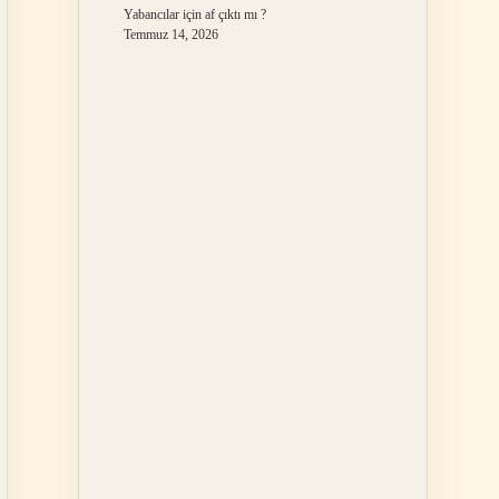
Yabancılar için af çıktı mı ?
Temmuz 14, 2026