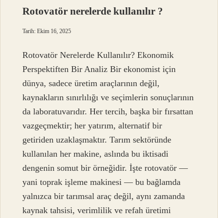
Rotovatör nerelerde kullanılır ?
Tarih: Ekim 16, 2025
Rotovatör Nerelerde Kullanılır? Ekonomik
Perspektiften Bir Analiz Bir ekonomist için
dünya, sadece üretim araçlarının değil,
kaynakların sınırlılığı ve seçimlerin sonuçlarının
da laboratuvarıdır. Her tercih, başka bir fırsattan
vazgeçmektir; her yatırım, alternatif bir
getiriden uzaklaşmaktır. Tarım sektöründe
kullanılan her makine, aslında bu iktisadi
dengenin somut bir örneğidir. İşte rotovatör —
yani toprak işleme makinesi — bu bağlamda
yalnızca bir tarımsal araç değil, aynı zamanda
kaynak tahsisi, verimlilik ve refah üretimi