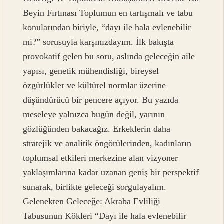
Beyin Fırtınası Toplumun en tartışmalı ve tabu
konularından biriyle, “dayı ile hala evlenebilir
mi?” sorusuyla karşınızdayım. İlk bakışta
provokatif gelen bu soru, aslında geleceğin aile
yapısı, genetik mühendisliği, bireysel
özgürlükler ve kültürel normlar üzerine
düşündürücü bir pencere açıyor. Bu yazıda
meseleye yalnızca bugün değil, yarının
gözlüğünden bakacağız. Erkeklerin daha
stratejik ve analitik öngörülerinden, kadınların
toplumsal etkileri merkezine alan vizyoner
yaklaşımlarına kadar uzanan geniş bir perspektif
sunarak, birlikte geleceği sorgulayalım.
Gelenekten Geleceğe: Akraba Evliliği
Tabusunun Kökleri “Dayı ile hala evlenebilir