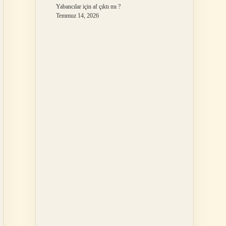
Yabancılar için af çıktı mı ?
Temmuz 14, 2026