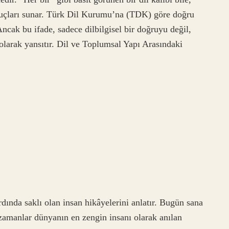
ipuçları sunar. Türk Dil Kurumu’na (TDK) göre doğru
 Ancak bu ifade, sadece dilbilgisel bir doğruyu değil,
olarak yansıtır. Dil ve Toplumsal Yapı Arasındaki
dında saklı olan insan hikâyelerini anlatır. Bugün sana
amanlar dünyanın en zengin insanı olarak anılan