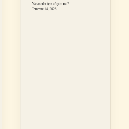
Yabancılar için af çıktı mı ?
Temmuz 14, 2026