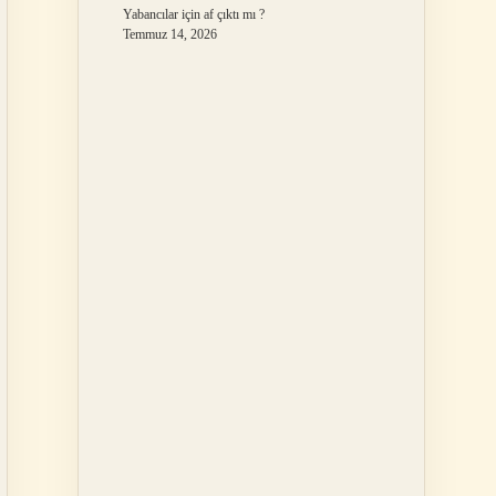
Yabancılar için af çıktı mı ?
Temmuz 14, 2026