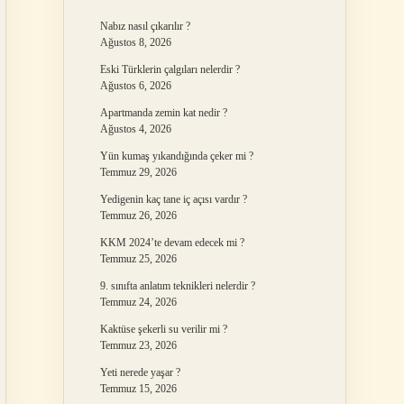
Nabız nasıl çıkarılır ?
Ağustos 8, 2026
Eski Türklerin çalgıları nelerdir ?
Ağustos 6, 2026
Apartmanda zemin kat nedir ?
Ağustos 4, 2026
Yün kumaş yıkandığında çeker mi ?
Temmuz 29, 2026
Yedigenin kaç tane iç açısı vardır ?
Temmuz 26, 2026
KKM 2024’te devam edecek mi ?
Temmuz 25, 2026
9. sınıfta anlatım teknikleri nelerdir ?
Temmuz 24, 2026
Kaktüse şekerli su verilir mi ?
Temmuz 23, 2026
Yeti nerede yaşar ?
Temmuz 15, 2026