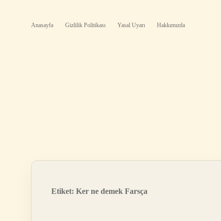
Anasayfa
Gizlilik Politikası
Yasal Uyarı
Hakkımızda
Etiket:
Ker ne demek Farsça