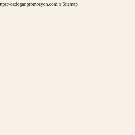
ttps://ozdoganpromosyon.com.tr
Sitemap