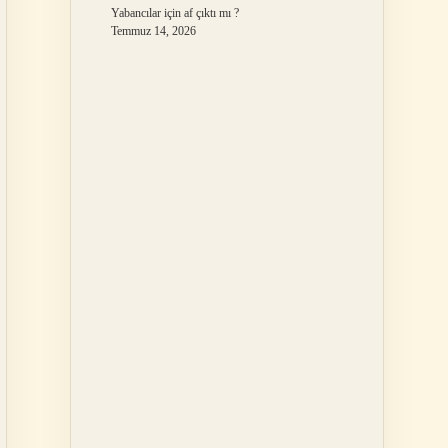
Yabancılar için af çıktı mı ?
Temmuz 14, 2026