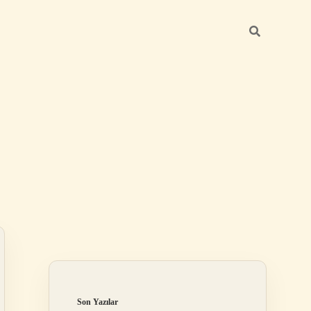
Sidebar
Son Yazılar