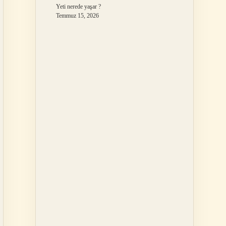
Yeti nerede yaşar ?
Temmuz 15, 2026