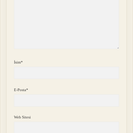
İsim*
E-Posta*
Web Sitesi