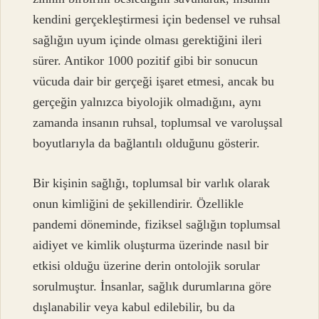
kendini gerçekleştirmesi için bedensel ve ruhsal
sağlığın uyum içinde olması gerektiğini ileri
sürer. Antikor 1000 pozitif gibi bir sonucun
vücuda dair bir gerçeği işaret etmesi, ancak bu
gerçeğin yalnızca biyolojik olmadığını, aynı
zamanda insanın ruhsal, toplumsal ve varoluşsal
boyutlarıyla da bağlantılı olduğunu gösterir.
Bir kişinin sağlığı, toplumsal bir varlık olarak
onun kimliğini de şekillendirir. Özellikle
pandemi döneminde, fiziksel sağlığın toplumsal
aidiyet ve kimlik oluşturma üzerinde nasıl bir
etkisi olduğu üzerine derin ontolojik sorular
sorulmuştur. İnsanlar, sağlık durumlarına göre
dışlanabilir veya kabul edilebilir, bu da