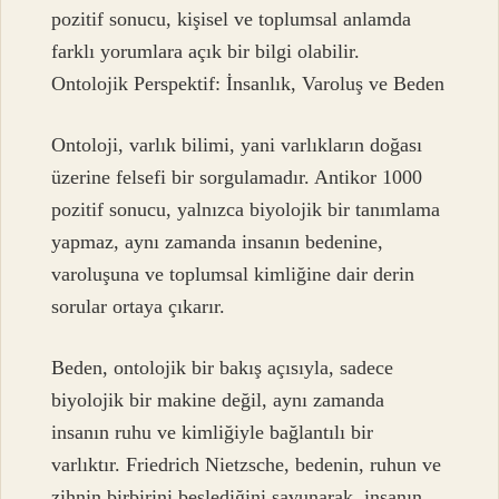
pozitif sonucu, kişisel ve toplumsal anlamda
farklı yorumlara açık bir bilgi olabilir.
Ontolojik Perspektif: İnsanlık, Varoluş ve Beden
Ontoloji, varlık bilimi, yani varlıkların doğası
üzerine felsefi bir sorgulamadır. Antikor 1000
pozitif sonucu, yalnızca biyolojik bir tanımlama
yapmaz, aynı zamanda insanın bedenine,
varoluşuna ve toplumsal kimliğine dair derin
sorular ortaya çıkarır.
Beden, ontolojik bir bakış açısıyla, sadece
biyolojik bir makine değil, aynı zamanda
insanın ruhu ve kimliğiyle bağlantılı bir
varlıktır. Friedrich Nietzsche, bedenin, ruhun ve
zihnin birbirini beslediğini savunarak, insanın