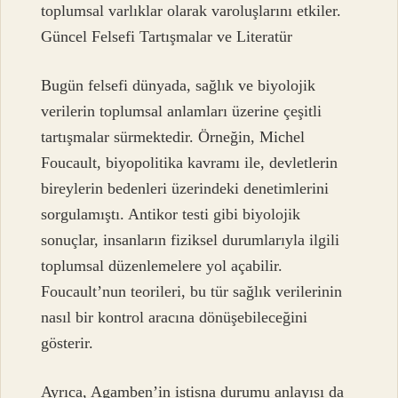
toplumsal varlıklar olarak varoluşlarını etkiler.
Güncel Felsefi Tartışmalar ve Literatür
Bugün felsefi dünyada, sağlık ve biyolojik
verilerin toplumsal anlamları üzerine çeşitli
tartışmalar sürmektedir. Örneğin, Michel
Foucault, biyopolitika kavramı ile, devletlerin
bireylerin bedenleri üzerindeki denetimlerini
sorgulamıştı. Antikor testi gibi biyolojik
sonuçlar, insanların fiziksel durumlarıyla ilgili
toplumsal düzenlemelere yol açabilir.
Foucault’nun teorileri, bu tür sağlık verilerinin
nasıl bir kontrol aracına dönüşebileceğini
gösterir.
Ayrıca, Agamben’in istisna durumu anlayışı da