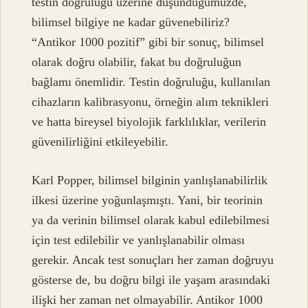
testin doğruluğu üzerine düşündüğümüzde,
bilimsel bilgiye ne kadar güvenebiliriz?
“Antikor 1000 pozitif” gibi bir sonuç, bilimsel
olarak doğru olabilir, fakat bu doğruluğun
bağlamı önemlidir. Testin doğruluğu, kullanılan
cihazların kalibrasyonu, örneğin alım teknikleri
ve hatta bireysel biyolojik farklılıklar, verilerin
güvenilirliğini etkileyebilir.
Karl Popper, bilimsel bilginin yanlışlanabilirlik
ilkesi üzerine yoğunlaşmıştı. Yani, bir teorinin
ya da verinin bilimsel olarak kabul edilebilmesi
için test edilebilir ve yanlışlanabilir olması
gerekir. Ancak test sonuçları her zaman doğruyu
gösterse de, bu doğru bilgi ile yaşam arasındaki
ilişki her zaman net olmayabilir. Antikor 1000