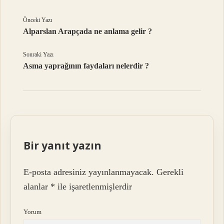
Önceki Yazı
Alparslan Arapçada ne anlama gelir ?
Sonraki Yazı
Asma yaprağının faydaları nelerdir ?
Bir yanıt yazın
E-posta adresiniz yayınlanmayacak.
Gerekli
alanlar
*
ile işaretlenmişlerdir
Yorum