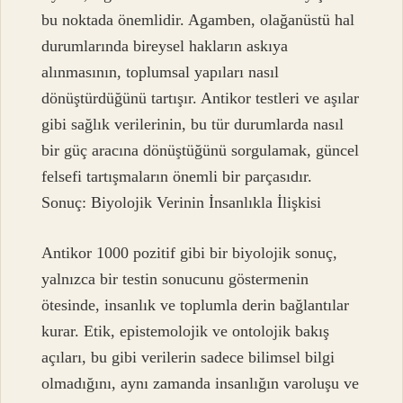
bu noktada önemlidir. Agamben, olağanüstü hal
durumlarında bireysel hakların askıya
alınmasının, toplumsal yapıları nasıl
dönüştürdüğünü tartışır. Antikor testleri ve aşılar
gibi sağlık verilerinin, bu tür durumlarda nasıl
bir güç aracına dönüştüğünü sorgulamak, güncel
felsefi tartışmaların önemli bir parçasıdır.
Sonuç: Biyolojik Verinin İnsanlıkla İlişkisi
Antikor 1000 pozitif gibi bir biyolojik sonuç,
yalnızca bir testin sonucunu göstermenin
ötesinde, insanlık ve toplumla derin bağlantılar
kurar. Etik, epistemolojik ve ontolojik bakış
açıları, bu gibi verilerin sadece bilimsel bilgi
olmadığını, aynı zamanda insanlığın varoluşu ve