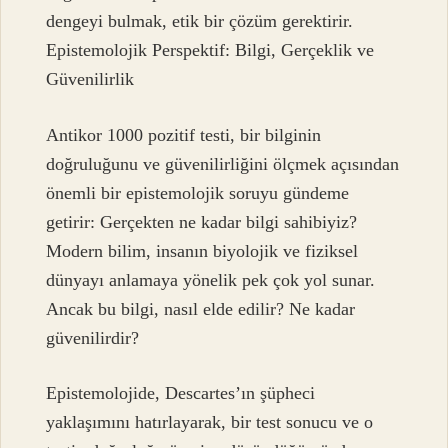
dengeyi bulmak, etik bir çözüm gerektirir.
Epistemolojik Perspektif: Bilgi, Gerçeklik ve
Güvenilirlik
Antikor 1000 pozitif testi, bir bilginin
doğruluğunu ve güvenilirliğini ölçmek açısından
önemli bir epistemolojik soruyu gündeme
getirir: Gerçekten ne kadar bilgi sahibiyiz?
Modern bilim, insanın biyolojik ve fiziksel
dünyayı anlamaya yönelik pek çok yol sunar.
Ancak bu bilgi, nasıl elde edilir? Ne kadar
güvenilirdir?
Epistemolojide, Descartes’ın şüpheci
yaklaşımını hatırlayarak, bir test sonucu ve o