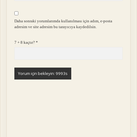
Daha sonraki yorumlarımda kullanılması için adım, e-posta
adresim ve site adresim bu tarayıcıya kaydedilsin.
7 + 8 kaçtır?
*