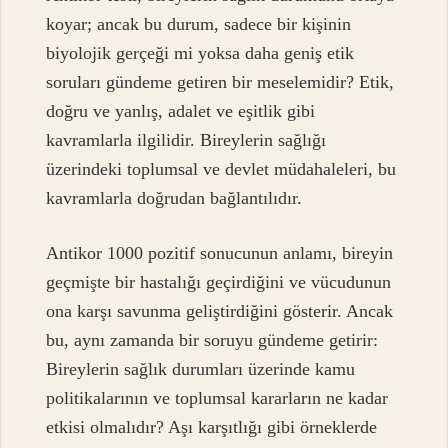
koyar; ancak bu durum, sadece bir kişinin
biyolojik gerçeği mi yoksa daha geniş etik
soruları gündeme getiren bir meselemidir? Etik,
doğru ve yanlış, adalet ve eşitlik gibi
kavramlarla ilgilidir. Bireylerin sağlığı
üzerindeki toplumsal ve devlet müdahaleleri, bu
kavramlarla doğrudan bağlantılıdır.
Antikor 1000 pozitif sonucunun anlamı, bireyin
geçmişte bir hastalığı geçirdiğini ve vücudunun
ona karşı savunma geliştirdiğini gösterir. Ancak
bu, aynı zamanda bir soruyu gündeme getirir:
Bireylerin sağlık durumları üzerinde kamu
politikalarının ve toplumsal kararların ne kadar
etkisi olmalıdır? Aşı karşıtlığı gibi örneklerde