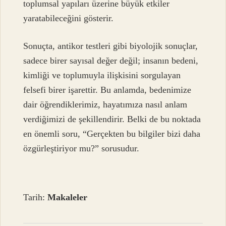
toplumsal yapıları üzerine büyük etkiler
yaratabileceğini gösterir.
Sonuçta, antikor testleri gibi biyolojik sonuçlar,
sadece birer sayısal değer değil; insanın bedeni,
kimliği ve toplumuyla ilişkisini sorgulayan
felsefi birer işarettir. Bu anlamda, bedenimize
dair öğrendiklerimiz, hayatımıza nasıl anlam
verdiğimizi de şekillendirir. Belki de bu noktada
en önemli soru, “Gerçekten bu bilgiler bizi daha
özgürleştiriyor mu?” sorusudur.
Tarih:
Makaleler