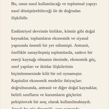
Bu, onun nasıl kullanılacağı ve toplumsal yapıyı
nasıl dönüştürebileceği ile de doğrudan
ilişkilidir.
Endüstriyel devrimle birlikte, kömür gibi doğal
kaynaklar, toplumların ekonomik ve siyasal
yapısında önemli bir yer edinmişti. Antrasit,
özellikle sanayileşmiş toplumlarda, sadece bir
enerji kaynağı olmanın ötesinde, ekonomik güç,
sınıf yapıları ve iktidar ilişkilerinin
biçimlenmesinde kilit bir rol oynamıştır.
Kapitalist ekonomik modelin ihtiyaçları
doğrultusunda, antrasit ve diğer doğal kaynaklar,
belirli sınıfların ve kurumların güçlerini
pekiştirecek bir araç olarak kullanılmaktaydı.
Ancak bu güç dinamiği, aynı zamanda