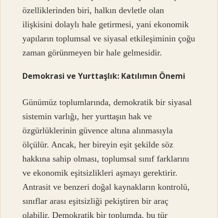
özelliklerinden biri, halkın devletle olan
ilişkisini dolaylı hale getirmesi, yani ekonomik
yapıların toplumsal ve siyasal etkileşiminin çoğu
zaman görünmeyen bir hale gelmesidir.
Demokrasi ve Yurttaşlık: Katılımın Önemi
Günümüz toplumlarında, demokratik bir siyasal
sistemin varlığı, her yurttaşın hak ve
özgürlüklerinin güvence altına alınmasıyla
ölçülür. Ancak, her bireyin eşit şekilde söz
hakkına sahip olması, toplumsal sınıf farklarını
ve ekonomik eşitsizlikleri aşmayı gerektirir.
Antrasit ve benzeri doğal kaynakların kontrolü,
sınıflar arası eşitsizliği pekiştiren bir araç
olabilir. Demokratik bir toplumda, bu tür