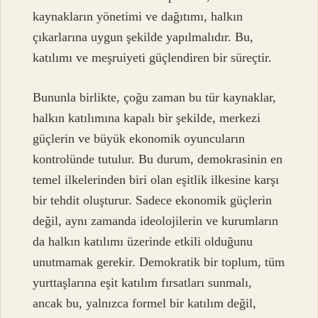
kaynakların yönetimi ve dağıtımı, halkın
çıkarlarına uygun şekilde yapılmalıdır. Bu,
katılımı ve meşruiyeti güçlendiren bir süreçtir.
Bununla birlikte, çoğu zaman bu tür kaynaklar,
halkın katılımına kapalı bir şekilde, merkezi
güçlerin ve büyük ekonomik oyuncuların
kontrolünde tutulur. Bu durum, demokrasinin en
temel ilkelerinden biri olan eşitlik ilkesine karşı
bir tehdit oluşturur. Sadece ekonomik güçlerin
değil, aynı zamanda ideolojilerin ve kurumların
da halkın katılımı üzerinde etkili olduğunu
unutmamak gerekir. Demokratik bir toplum, tüm
yurttaşlarına eşit katılım fırsatları sunmalı,
ancak bu, yalnızca formel bir katılım değil,