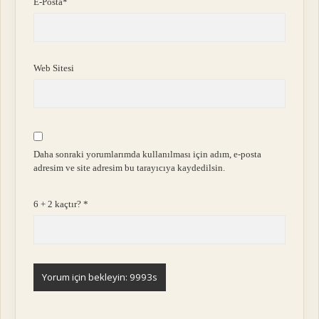
E-Posta*
Web Sitesi
Daha sonraki yorumlarımda kullanılması için adım, e-posta
adresim ve site adresim bu tarayıcıya kaydedilsin.
6 + 2 kaçtır?
*