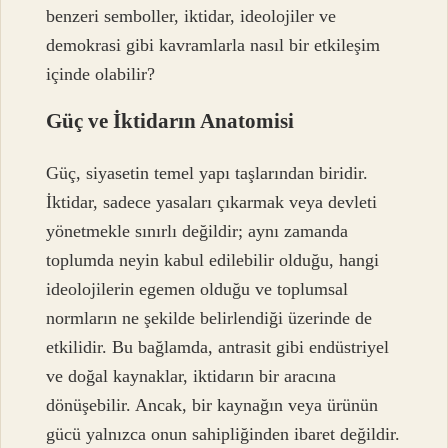
benzeri semboller, iktidar, ideolojiler ve
demokrasi gibi kavramlarla nasıl bir etkileşim
içinde olabilir?
Güç ve İktidarın Anatomisi
Güç, siyasetin temel yapı taşlarından biridir.
İktidar, sadece yasaları çıkarmak veya devleti
yönetmekle sınırlı değildir; aynı zamanda
toplumda neyin kabul edilebilir olduğu, hangi
ideolojilerin egemen olduğu ve toplumsal
normların ne şekilde belirlendiği üzerinde de
etkilidir. Bu bağlamda, antrasit gibi endüstriyel
ve doğal kaynaklar, iktidarın bir aracına
dönüşebilir. Ancak, bir kaynağın veya ürünün
gücü yalnızca onun sahipliğinden ibaret değildir.