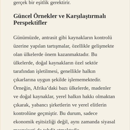
gerçek bir eşitlik gerektirir.
Güncel Örnekler ve Karşılaştırmalı
Perspektifler
Günümüzde, antrasit gibi kaynakların kontrolü
üzerine yapılan tartışmalar, özellikle gelişmekte
olan ülkelerde önem kazanmaktadır. Bu
ülkelerde, doğal kaynakların özel sektör
tarafından işletilmesi, genellikle halkın
çıkarlarına uygun şekilde işlememektedir.
Örneğin, Afrika’daki bazı ülkelerde, madenler
ve doğal kaynaklar, yerel halkın hakkı olmaktan
çıkarak, yabancı şirketlerin ve yerel elitlerin
kontrolüne geçmiştir. Bu durum, sadece
ekonomik eşitsizliği değil, aynı zamanda siyasal
meşruiyeti de tehdit etmektedir.