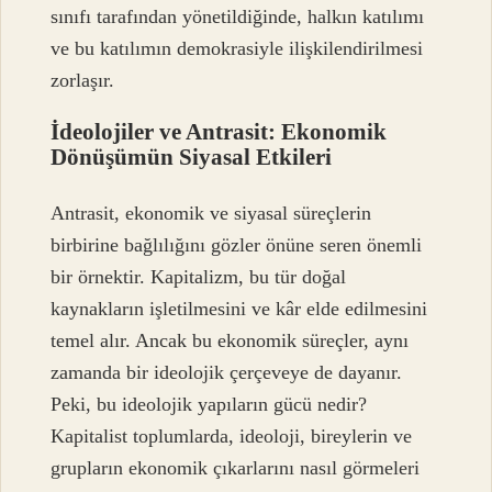
sınıfı tarafından yönetildiğinde, halkın katılımı
ve bu katılımın demokrasiyle ilişkilendirilmesi
zorlaşır.
İdeolojiler ve Antrasit: Ekonomik
Dönüşümün Siyasal Etkileri
Antrasit, ekonomik ve siyasal süreçlerin
birbirine bağlılığını gözler önüne seren önemli
bir örnektir. Kapitalizm, bu tür doğal
kaynakların işletilmesini ve kâr elde edilmesini
temel alır. Ancak bu ekonomik süreçler, aynı
zamanda bir ideolojik çerçeveye de dayanır.
Peki, bu ideolojik yapıların gücü nedir?
Kapitalist toplumlarda, ideoloji, bireylerin ve
grupların ekonomik çıkarlarını nasıl görmeleri