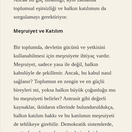
toplumsal eşitsizliği ve halkın katılımını da
sorgulamayı gerektiriyor.
Meşruiyet ve Katılım
Bir toplumda, devletin gücünü ve yetkisini
kullanabilmesi için meşruiyete ihtiyaç vardır.
Meşruiyet, sadece yasa ile değil, halkın
kabulüyle de şekillenir. Ancak, bu kabul nasıl
sağlanır? Toplumun en zengin ve en güçlü
bireyleri mi, yoksa halkın büyük çoğunluğu mu
bu meşruiyeti belirler? Antrasit gibi değerli
kaynaklar, iktidarın ellerinde bulunduruldukça,
halkın katılım hakkı ve bu katılımın meşruiyeti
de tehlikeye girebilir. Demokratik sistemlerde,