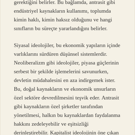
gerektiğini belirler. Bu bağlamda, antrasit gibi
endüstriyel kaynakların kullanımı, toplumda
kimin haklı, kimin haksız olduğunu ve hangi
sınıfların bu süreçte yararlandığını belirler.
Siyasal ideolojiler, bu ekonomik yapıların içinde
varlıklarını sürdüren düşünsel sistemlerdir.
Neoliberalizm gibi ideolojiler, piyasa güçlerinin
serbest bir şekilde işlemelerini savunurken,
devletin müdahalesini en aza indirgemek ister.
Bu, doğal kaynakların ve ekonomik unsurların
özel sektöre devredilmesini teşvik eder. Antrasit
gibi kaynakların özel şirketler tarafından
yönetilmesi, halkın bu kaynaklardan faydalanma
hakkını zedeleyebilir ve eşitsizliği
derinleştirebilir. Kapitalist ideolojinin öne çıkan