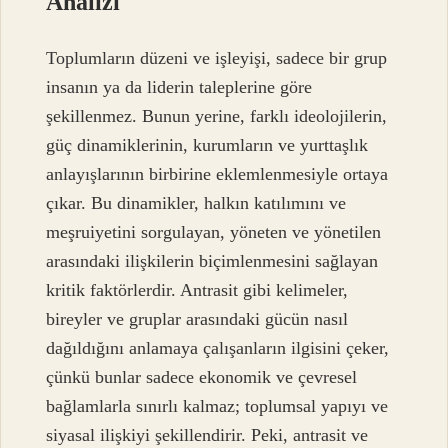
Analizi
Toplumların düzeni ve işleyişi, sadece bir grup
insanın ya da liderin taleplerine göre
şekillenmez. Bunun yerine, farklı ideolojilerin,
güç dinamiklerinin, kurumların ve yurttaşlık
anlayışlarının birbirine eklemlenmesiyle ortaya
çıkar. Bu dinamikler, halkın katılımını ve
meşruiyetini sorgulayan, yöneten ve yönetilen
arasındaki ilişkilerin biçimlenmesini sağlayan
kritik faktörlerdir. Antrasit gibi kelimeler,
bireyler ve gruplar arasındaki gücün nasıl
dağıldığını anlamaya çalışanların ilgisini çeker,
çünkü bunlar sadece ekonomik ve çevresel
bağlamlarla sınırlı kalmaz; toplumsal yapıyı ve
siyasal ilişkiyi şekillendirir. Peki, antrasit ve