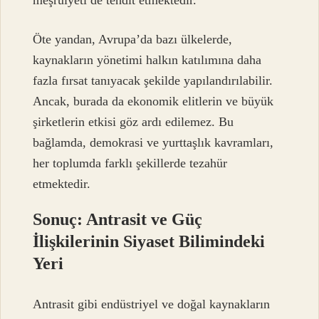
Öte yandan, Avrupa’da bazı ülkelerde,
kaynakların yönetimi halkın katılımına daha
fazla fırsat tanıyacak şekilde yapılandırılabilir.
Ancak, burada da ekonomik elitlerin ve büyük
şirketlerin etkisi göz ardı edilemez. Bu
bağlamda, demokrasi ve yurttaşlık kavramları,
her toplumda farklı şekillerde tezahür
etmektedir.
Sonuç: Antrasit ve Güç
İlişkilerinin Siyaset Bilimindeki
Yeri
Antrasit gibi endüstriyel ve doğal kaynakların