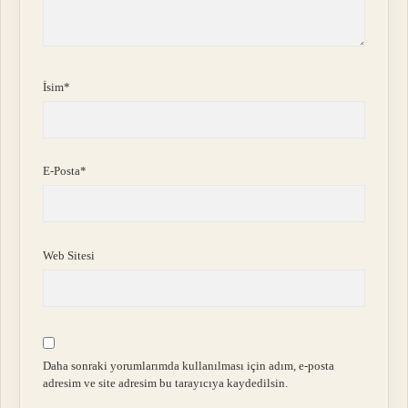
İsim*
E-Posta*
Web Sitesi
Daha sonraki yorumlarımda kullanılması için adım, e-posta
adresim ve site adresim bu tarayıcıya kaydedilsin.