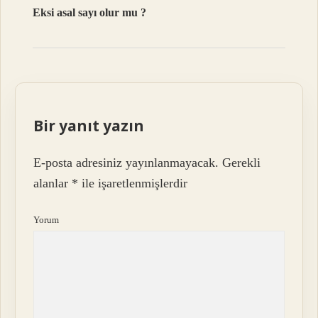
Eksi asal sayı olur mu ?
Bir yanıt yazın
E-posta adresiniz yayınlanmayacak.
Gerekli
alanlar
*
ile işaretlenmişlerdir
Yorum