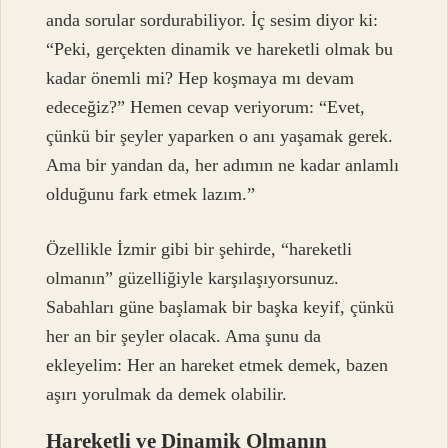
anda sorular sordurabiliyor. İç sesim diyor ki:
“Peki, gerçekten dinamik ve hareketli olmak bu
kadar önemli mi? Hep koşmaya mı devam
edeceğiz?” Hemen cevap veriyorum: “Evet,
çünkü bir şeyler yaparken o anı yaşamak gerek.
Ama bir yandan da, her adımın ne kadar anlamlı
olduğunu fark etmek lazım.”
Özellikle İzmir gibi bir şehirde, “hareketli
olmanın” güzelliğiyle karşılaşıyorsunuz.
Sabahları güne başlamak bir başka keyif, çünkü
her an bir şeyler olacak. Ama şunu da
ekleyelim: Her an hareket etmek demek, bazen
aşırı yorulmak da demek olabilir.
Hareketli ve Dinamik Olmanın