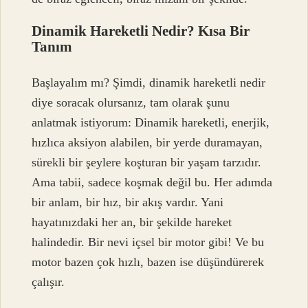
Dinamik Hareketli Nedir? Kısa Bir
Tanım
Başlayalım mı? Şimdi, dinamik hareketli nedir
diye soracak olursanız, tam olarak şunu
anlatmak istiyorum: Dinamik hareketli, enerjik,
hızlıca aksiyon alabilen, bir yerde duramayan,
sürekli bir şeylere koşturan bir yaşam tarzıdır.
Ama tabii, sadece koşmak değil bu. Her adımda
bir anlam, bir hız, bir akış vardır. Yani
hayatınızdaki her an, bir şekilde hareket
halindedir. Bir nevi içsel bir motor gibi! Ve bu
motor bazen çok hızlı, bazen ise düşündürerek
çalışır.