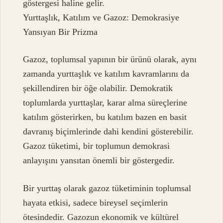
göstergesi haline gelir.
Yurttaşlık, Katılım ve Gazoz: Demokrasiye
Yansıyan Bir Prizma
Gazoz, toplumsal yapının bir ürünü olarak, aynı
zamanda yurttaşlık ve katılım kavramlarını da
şekillendiren bir öğe olabilir. Demokratik
toplumlarda yurttaşlar, karar alma süreçlerine
katılım gösterirken, bu katılım bazen en basit
davranış biçimlerinde dahi kendini gösterebilir.
Gazoz tüketimi, bir toplumun demokrasi
anlayışını yansıtan önemli bir göstergedir.
Bir yurttaş olarak gazoz tüketiminin toplumsal
hayata etkisi, sadece bireysel seçimlerin
ötesindedir. Gazozun ekonomik ve kültürel