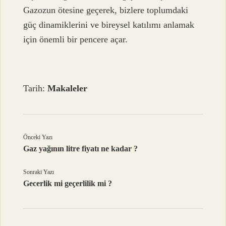
Gazozun ötesine geçerek, bizlere toplumdaki
güç dinamiklerini ve bireysel katılımı anlamak
için önemli bir pencere açar.
Tarih:
Makaleler
Önceki Yazı
Gaz yağının litre fiyatı ne kadar ?
Sonraki Yazı
Gecerlik mi geçerlilik mi ?