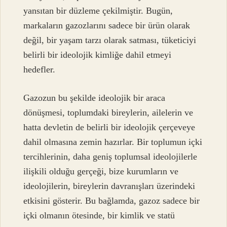
yansıtan bir düzleme çekilmiştir. Bugün,
markaların gazozlarını sadece bir ürün olarak
değil, bir yaşam tarzı olarak satması, tüketiciyi
belirli bir ideolojik kimliğe dahil etmeyi
hedefler.
Gazozun bu şekilde ideolojik bir araca
dönüşmesi, toplumdaki bireylerin, ailelerin ve
hatta devletin de belirli bir ideolojik çerçeveye
dahil olmasına zemin hazırlar. Bir toplumun içki
tercihlerinin, daha geniş toplumsal ideolojilerle
ilişkili olduğu gerçeği, bize kurumların ve
ideolojilerin, bireylerin davranışları üzerindeki
etkisini gösterir. Bu bağlamda, gazoz sadece bir
içki olmanın ötesinde, bir kimlik ve statü