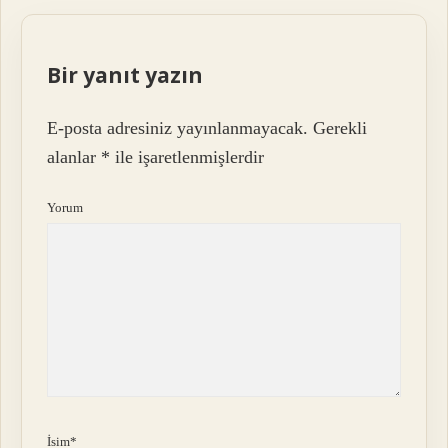
Bir yanıt yazın
E-posta adresiniz yayınlanmayacak.
Gerekli
alanlar
*
ile işaretlenmişlerdir
Yorum
İsim*