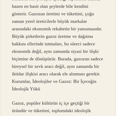
bazen en basit olan şeylerde bile kendini
gösterir. Gazozun üretimi ve tüketimi, çoğu
zaman yerel üreticilerle büyük markalar
arasındaki ekonomik rekabetin bir yansımasıdır.
Büyük şirketlerin gazoz üretme ve dağıtma
hakkını ellerinde tutmaları, bu süreci sadece
ekonomik değil, aynı zamanda siyasi bir ilişki
biçimine de dönüştürür. Burada, gazozun sadece
bireysel bir zevk aracı değil, aynı zamanda bir
iktidar ilişkisi aracı olarak ele alınması gerekir.
Kurumlar, İdeolojiler ve Gazoz: Bir İçeceğin
İdeolojik Yükü
Gazoz, popüler kültürün iç içe geçtiği bir
üründür ve tüketimi, toplumdaki ideolojik