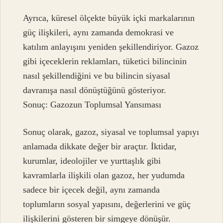
Ayrıca, küresel ölçekte büyük içki markalarının
güç ilişkileri, aynı zamanda demokrasi ve
katılım anlayışını yeniden şekillendiriyor. Gazoz
gibi içeceklerin reklamları, tüketici bilincinin
nasıl şekillendiğini ve bu bilincin siyasal
davranışa nasıl dönüştüğünü gösteriyor.
Sonuç: Gazozun Toplumsal Yansıması
Sonuç olarak, gazoz, siyasal ve toplumsal yapıyı
anlamada dikkate değer bir araçtır. İktidar,
kurumlar, ideolojiler ve yurttaşlık gibi
kavramlarla ilişkili olan gazoz, her yudumda
sadece bir içecek değil, aynı zamanda
toplumların sosyal yapısını, değerlerini ve güç
ilişkilerini gösteren bir simgeye dönüşür.