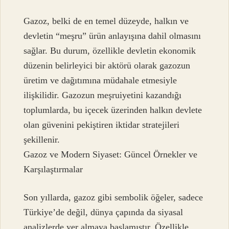
Gazoz, belki de en temel düzeyde, halkın ve
devletin “meşru” ürün anlayışına dahil olmasını
sağlar. Bu durum, özellikle devletin ekonomik
düzenin belirleyici bir aktörü olarak gazozun
üretim ve dağıtımına müdahale etmesiyle
ilişkilidir. Gazozun meşruiyetini kazandığı
toplumlarda, bu içecek üzerinden halkın devlete
olan güvenini pekiştiren iktidar stratejileri
şekillenir.
Gazoz ve Modern Siyaset: Güncel Örnekler ve
Karşılaştırmalar
Son yıllarda, gazoz gibi sembolik öğeler, sadece
Türkiye’de değil, dünya çapında da siyasal
analizlerde yer almaya başlamıştır. Özellikle