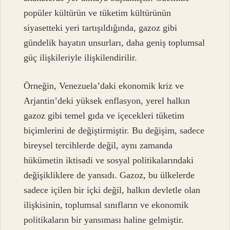
popüler kültürün ve tüketim kültürünün
siyasetteki yeri tartışıldığında, gazoz gibi
gündelik hayatın unsurları, daha geniş toplumsal
güç ilişkileriyle ilişkilendirilir.
Örneğin, Venezuela’daki ekonomik kriz ve
Arjantin’deki yüksek enflasyon, yerel halkın
gazoz gibi temel gıda ve içecekleri tüketim
biçimlerini de değiştirmiştir. Bu değişim, sadece
bireysel tercihlerde değil, aynı zamanda
hükümetin iktisadi ve sosyal politikalarındaki
değişikliklere de yansıdı. Gazoz, bu ülkelerde
sadece içilen bir içki değil, halkın devletle olan
ilişkisinin, toplumsal sınıfların ve ekonomik
politikaların bir yansıması haline gelmiştir.