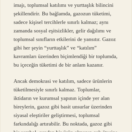
imajı, toplumsal katılımı ve yurttaşlık bilincini
şekillendirir. Bu bağlamda, gazozun tüketimi,
sadece kişisel tercihlerle sınırlı kalmaz; aynı
zamanda sosyal eşitsizlikler, gelir dağılımı ve
toplumsal sınıfların etkilerini de yansıtır. Gazoz
gibi her şeyin “yurttaşlık” ve “katılım”
kavramları üzerinden biçimlendiği bir toplumda,
bu içeceğin tüketimi de bir anlam kazanır.
Ancak demokrasi ve katılım, sadece ürünlerin
tüketilmesiyle sınırlı kalmaz. Toplumlar,
iktidarın ve kurumsal yapının içinde yer alan
bireylerin, gazoz gibi basit unsurlar üzerinden
siyasal eleştiriler geliştirmesi, toplumsal
farkındalığı artırabilir. Bu noktada, gazoz gibi