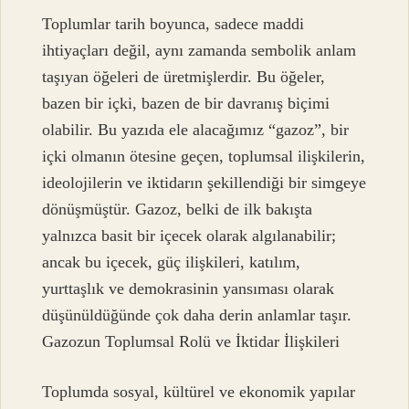
Toplumlar tarih boyunca, sadece maddi
ihtiyaçları değil, aynı zamanda sembolik anlam
taşıyan öğeleri de üretmişlerdir. Bu öğeler,
bazen bir içki, bazen de bir davranış biçimi
olabilir. Bu yazıda ele alacağımız “gazoz”, bir
içki olmanın ötesine geçen, toplumsal ilişkilerin,
ideolojilerin ve iktidarın şekillendiği bir simgeye
dönüşmüştür. Gazoz, belki de ilk bakışta
yalnızca basit bir içecek olarak algılanabilir;
ancak bu içecek, güç ilişkileri, katılım,
yurttaşlık ve demokrasinin yansıması olarak
düşünüldüğünde çok daha derin anlamlar taşır.
Gazozun Toplumsal Rolü ve İktidar İlişkileri
Toplumda sosyal, kültürel ve ekonomik yapılar