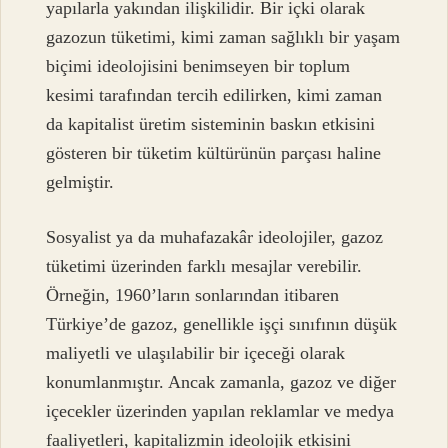
yapılarla yakından ilişkilidir. Bir içki olarak
gazozun tüketimi, kimi zaman sağlıklı bir yaşam
biçimi ideolojisini benimseyen bir toplum
kesimi tarafından tercih edilirken, kimi zaman
da kapitalist üretim sisteminin baskın etkisini
gösteren bir tüketim kültürünün parçası haline
gelmiştir.
Sosyalist ya da muhafazakâr ideolojiler, gazoz
tüketimi üzerinden farklı mesajlar verebilir.
Örneğin, 1960’ların sonlarından itibaren
Türkiye’de gazoz, genellikle işçi sınıfının düşük
maliyetli ve ulaşılabilir bir içeceği olarak
konumlanmıştır. Ancak zamanla, gazoz ve diğer
içecekler üzerinden yapılan reklamlar ve medya
faaliyetleri, kapitalizmin ideolojik etkisini