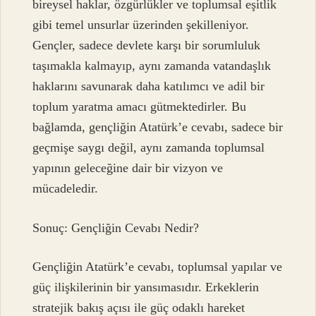
bireysel haklar, özgürlükler ve toplumsal eşitlik
gibi temel unsurlar üzerinden şekilleniyor.
Gençler, sadece devlete karşı bir sorumluluk
taşımakla kalmayıp, aynı zamanda vatandaşlık
haklarını savunarak daha katılımcı ve adil bir
toplum yaratma amacı gütmektedirler. Bu
bağlamda, gençliğin Atatürk’e cevabı, sadece bir
geçmişe saygı değil, aynı zamanda toplumsal
yapının geleceğine dair bir vizyon ve
mücadeledir.
Sonuç: Gençliğin Cevabı Nedir?
Gençliğin Atatürk’e cevabı, toplumsal yapılar ve
güç ilişkilerinin bir yansımasıdır. Erkeklerin
stratejik bakış açısı ile güç odaklı hareket