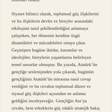
Siyaset bilimci olarak, toplumsal güç ilişkilerini
ve bu ilişkilerin devlet ve bireyler arasındaki
etkileşimi nasıl şekillendirdiğini anlamaya
çalışırken, her dönemin kendine özgü
dinamikleri ve mücadeleleri ortaya çıkar.
Geçmişten bugüne iktidar, kurumlar ve
ideolojiler, bireylerin yaşamlarını belirleyen
temel unsurlar olmuştur. Bu yazıda, Atatürk’ün
gençliğe seslenişinden yola çıkarak, bugünün
gençliğinin Atatürk’ün mirasına nasıl cevap
verdiğini ve bu cevabın toplumsal düzen ve
siyasal güç ilişkileri açısından ne anlama
geldiğini inceleyeceğiz. Gençliğin Ata’ya
cevabı, hem erkeklerin güç odaklı stratejik bakış