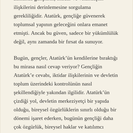
ilişkilerini derinlemesine sorgulama
gerekliliğidir. Atatürk, gençliğe güvenerek
toplumsal yapının geleceğini onlara emanet
etmişti. Ancak bu güven, sadece bir yükümlülük
değil, aynı zamanda bir fırsat da sunuyor.
Bugün, gençler, Atatürk’ün kendilerine bıraktığı
bu mirasa nasıl cevap veriyor? Gençliğin
Atatürk’e cevabı, iktidar ilişkilerinin ve devletin
toplum üzerindeki kontrolünün nasıl
şekillendiğiyle yakından ilgilidir. Atatürk’ün
çizdiği yol, devletin merkeziyetçi bir yapıda
olduğu, bireysel özgürlüklerin sınırlı olduğu bir
dönemi işaret ederken, bugünün gençliği daha
çok özgürlük, bireysel haklar ve katılımcı