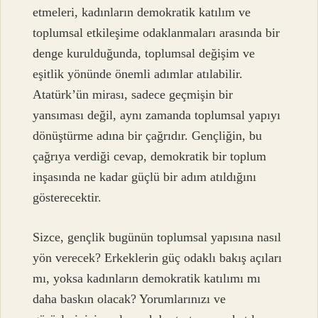
etmeleri, kadınların demokratik katılım ve
toplumsal etkileşime odaklanmaları arasında bir
denge kurulduğunda, toplumsal değişim ve
eşitlik yönünde önemli adımlar atılabilir.
Atatürk’ün mirası, sadece geçmişin bir
yansıması değil, aynı zamanda toplumsal yapıyı
dönüştürme adına bir çağrıdır. Gençliğin, bu
çağrıya verdiği cevap, demokratik bir toplum
inşasında ne kadar güçlü bir adım atıldığını
gösterecektir.
Sizce, gençlik bugünün toplumsal yapısına nasıl
yön verecek? Erkeklerin güç odaklı bakış açıları
mı, yoksa kadınların demokratik katılımı mı
daha baskın olacak? Yorumlarınızı ve