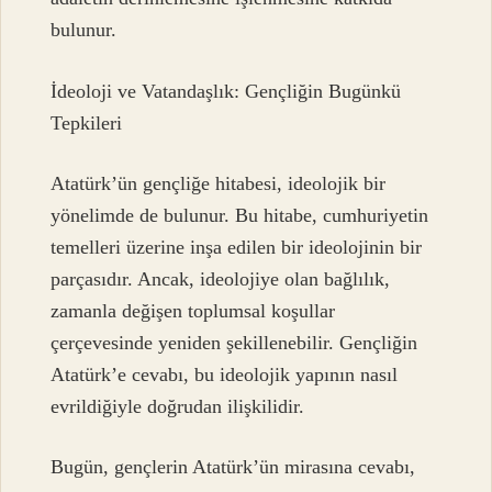
bulunur.
İdeoloji ve Vatandaşlık: Gençliğin Bugünkü
Tepkileri
Atatürk’ün gençliğe hitabesi, ideolojik bir
yönelimde de bulunur. Bu hitabe, cumhuriyetin
temelleri üzerine inşa edilen bir ideolojinin bir
parçasıdır. Ancak, ideolojiye olan bağlılık,
zamanla değişen toplumsal koşullar
çerçevesinde yeniden şekillenebilir. Gençliğin
Atatürk’e cevabı, bu ideolojik yapının nasıl
evrildiğiyle doğrudan ilişkilidir.
Bugün, gençlerin Atatürk’ün mirasına cevabı,