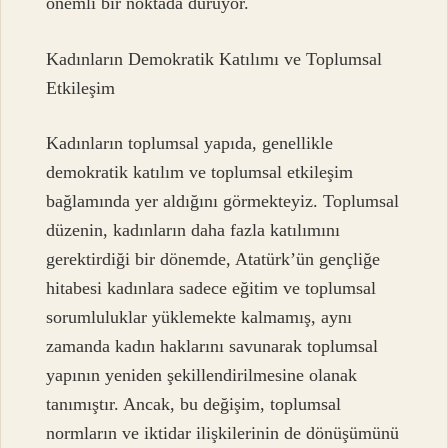
önemli bir noktada duruyor.
Kadınların Demokratik Katılımı ve Toplumsal
Etkileşim
Kadınların toplumsal yapıda, genellikle
demokratik katılım ve toplumsal etkileşim
bağlamında yer aldığını görmekteyiz. Toplumsal
düzenin, kadınların daha fazla katılımını
gerektirdiği bir dönemde, Atatürk’ün gençliğe
hitabesi kadınlara sadece eğitim ve toplumsal
sorumluluklar yüklemekte kalmamış, aynı
zamanda kadın haklarını savunarak toplumsal
yapının yeniden şekillendirilmesine olanak
tanımıştır. Ancak, bu değişim, toplumsal
normların ve iktidar ilişkilerinin de dönüşümünü