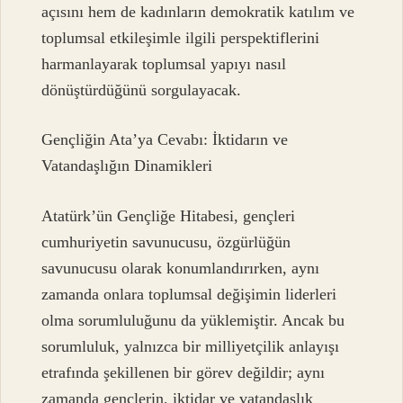
açısını hem de kadınların demokratik katılım ve
toplumsal etkileşimle ilgili perspektiflerini
harmanlayarak toplumsal yapıyı nasıl
dönüştürdüğünü sorgulayacak.
Gençliğin Ata’ya Cevabı: İktidarın ve
Vatandaşlığın Dinamikleri
Atatürk’ün Gençliğe Hitabesi, gençleri
cumhuriyetin savunucusu, özgürlüğün
savunucusu olarak konumlandırırken, aynı
zamanda onlara toplumsal değişimin liderleri
olma sorumluluğunu da yüklemiştir. Ancak bu
sorumluluk, yalnızca bir milliyetçilik anlayışı
etrafında şekillenen bir görev değildir; aynı
zamanda gençlerin, iktidar ve vatandaşlık