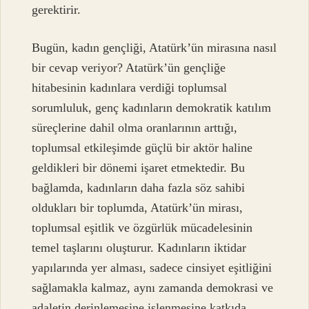
gerektirir.
Bugün, kadın gençliği, Atatürk’ün mirasına nasıl
bir cevap veriyor? Atatürk’ün gençliğe
hitabesinin kadınlara verdiği toplumsal
sorumluluk, genç kadınların demokratik katılım
süreçlerine dahil olma oranlarının arttığı,
toplumsal etkileşimde güçlü bir aktör haline
geldikleri bir dönemi işaret etmektedir. Bu
bağlamda, kadınların daha fazla söz sahibi
oldukları bir toplumda, Atatürk’ün mirası,
toplumsal eşitlik ve özgürlük mücadelesinin
temel taşlarını oluşturur. Kadınların iktidar
yapılarında yer alması, sadece cinsiyet eşitliğini
sağlamakla kalmaz, aynı zamanda demokrasi ve
adaletin derinlemesine işlenmesine katkıda