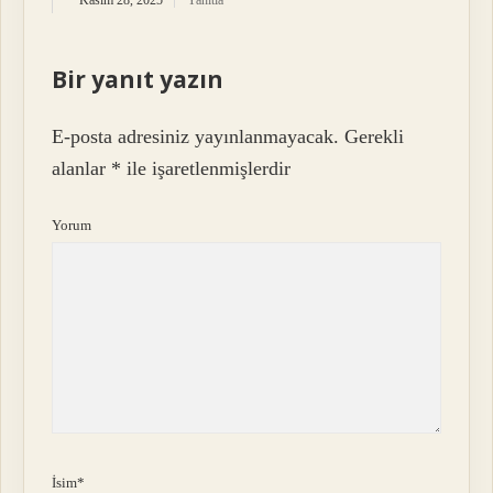
Bir yanıt yazın
E-posta adresiniz yayınlanmayacak.
Gerekli
alanlar
*
ile işaretlenmişlerdir
Yorum
İsim*