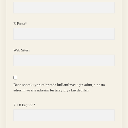
E-Posta*
Web Sitesi
Daha sonraki yorumlarımda kullanılması için adım, e-posta
adresim ve site adresim bu tarayıcıya kaydedilsin.
7 + 8 kaçtır?
*