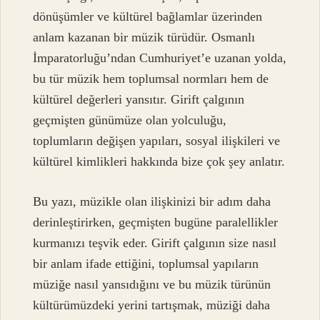
dönüşümler ve kültürel bağlamlar üzerinden
anlam kazanan bir müzik türüdür. Osmanlı
İmparatorluğu’ndan Cumhuriyet’e uzanan yolda,
bu tür müzik hem toplumsal normları hem de
kültürel değerleri yansıtır. Girift çalgının
geçmişten günümüze olan yolculuğu,
toplumların değişen yapıları, sosyal ilişkileri ve
kültürel kimlikleri hakkında bize çok şey anlatır.
Bu yazı, müzikle olan ilişkinizi bir adım daha
derinleştirirken, geçmişten bugüne paralellikler
kurmanızı teşvik eder. Girift çalgının size nasıl
bir anlam ifade ettiğini, toplumsal yapıların
müziğe nasıl yansıdığını ve bu müzik türünün
kültürümüzdeki yerini tartışmak, müziği daha