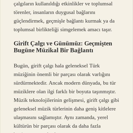
çalgıların kullanıldığı etkinlikler ve toplumsal
törenler, insanların duygusal bağlarını
güçlendirmek, geçmişle bağlantı kurmak ya da
toplumsal birlikteliği simgelemek amacı taşır.
Girift Çalgı ve Günümüz: Geçmişten
Bugüne Müzikal Bir Bağlantı
Bugün, girift çalgı hala geleneksel Türk
müziğinin önemli bir parçası olarak varlığını
sürdürmektedir. Ancak modern dünyada, bu tür
müziklere olan ilgi farklı bir boyuta taşınmıştır.
Müzik teknolojilerinin gelişmesi, girift çalgı gibi
geleneksel müzik türlerinin daha geniş kitlelere
ulaşmasını sağlamıştır. Aynı zamanda, yerel
kültürün bir parçası olarak da daha fazla