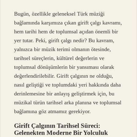
Bugün, özellikle geleneksel Türk müziği
bağlamında karşımıza çıkan girift çalgı kavramı,
hem tarihi hem de toplumsal açıdan önemli bir
yer tutar. Peki, girift çalgı nedir? Bu kavram,
yalnızca bir müzik terimi olmanın ötesinde,
tarihsel süreçlerin, kültürel değerlerin ve
toplumsal dönüşümlerin bir yansıması olarak
değerlendirilebilir. Girift çalgının ne olduğu,
nasıl geliştiği ve toplumdaki yeri hakkında daha
derinlemesine bir anlayış geliştirmek için, bu
müzikal türün tarihsel arka planına ve toplumsal
bağlamına göz atmamız gerekiyor.
Girift Çalgının Tarihsel Süreci:
Gelenekten Moderne Bir Yolculuk