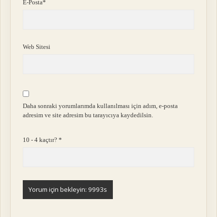
E-Posta*
Web Sitesi
Daha sonraki yorumlarımda kullanılması için adım, e-posta
adresim ve site adresim bu tarayıcıya kaydedilsin.
10 - 4 kaçtır?
*