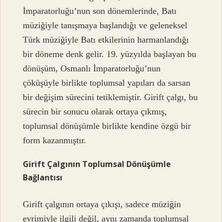
İmparatorluğu’nun son dönemlerinde, Batı
müziğiyle tanışmaya başlandığı ve geleneksel
Türk müziğiyle Batı etkilerinin harmanlandığı
bir döneme denk gelir. 19. yüzyılda başlayan bu
dönüşüm, Osmanlı İmparatorluğu’nun
çöküşüyle birlikte toplumsal yapıları da sarsan
bir değişim sürecini tetiklemiştir. Girift çalgı, bu
sürecin bir sonucu olarak ortaya çıkmış,
toplumsal dönüşümle birlikte kendine özgü bir
form kazanmıştır.
Girift Çalgının Toplumsal Dönüşümle
Bağlantısı
Girift çalgının ortaya çıkışı, sadece müziğin
evrimiyle ilgili değil, aynı zamanda toplumsal