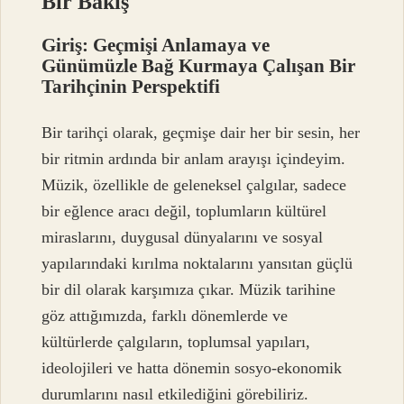
Bir Bakış
Giriş: Geçmişi Anlamaya ve
Günümüzle Bağ Kurmaya Çalışan Bir
Tarihçinin Perspektifi
Bir tarihçi olarak, geçmişe dair her bir sesin, her
bir ritmin ardında bir anlam arayışı içindeyim.
Müzik, özellikle de geleneksel çalgılar, sadece
bir eğlence aracı değil, toplumların kültürel
miraslarını, duygusal dünyalarını ve sosyal
yapılarındaki kırılma noktalarını yansıtan güçlü
bir dil olarak karşımıza çıkar. Müzik tarihine
göz attığımızda, farklı dönemlerde ve
kültürlerde çalgıların, toplumsal yapıları,
ideolojileri ve hatta dönemin sosyo-ekonomik
durumlarını nasıl etkilediğini görebiliriz.