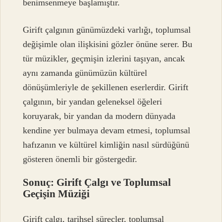
benimsenmeye başlamıştır.
Girift çalgının günümüzdeki varlığı, toplumsal
değişimle olan ilişkisini gözler önüne serer. Bu
tür müzikler, geçmişin izlerini taşıyan, ancak
aynı zamanda günümüzün kültürel
dönüşümleriyle de şekillenen eserlerdir. Girift
çalgının, bir yandan geleneksel öğeleri
koruyarak, bir yandan da modern dünyada
kendine yer bulmaya devam etmesi, toplumsal
hafızanın ve kültürel kimliğin nasıl sürdüğünü
gösteren önemli bir göstergedir.
Sonuç: Girift Çalgı ve Toplumsal
Geçişin Müziği
Girift çalgı, tarihsel süreçler, toplumsal