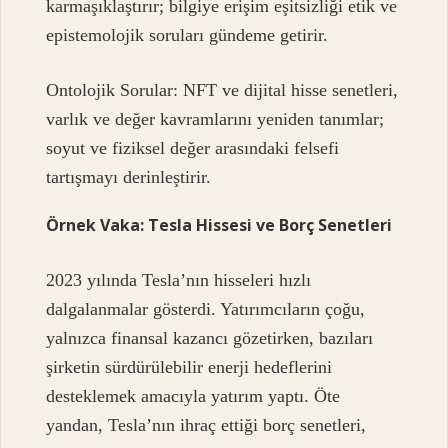
karmaşıklaştırır; bilgiye erişim eşitsizliği etik ve
epistemolojik soruları gündeme getirir.
Ontolojik Sorular: NFT ve dijital hisse senetleri,
varlık ve değer kavramlarını yeniden tanımlar;
soyut ve fiziksel değer arasındaki felsefi
tartışmayı derinleştirir.
Örnek Vaka: Tesla Hissesi ve Borç Senetleri
2023 yılında Tesla’nın hisseleri hızlı
dalgalanmalar gösterdi. Yatırımcıların çoğu,
yalnızca finansal kazancı gözetirken, bazıları
şirketin sürdürülebilir enerji hedeflerini
desteklemek amacıyla yatırım yaptı. Öte
yandan, Tesla’nın ihraç ettiği borç senetleri,