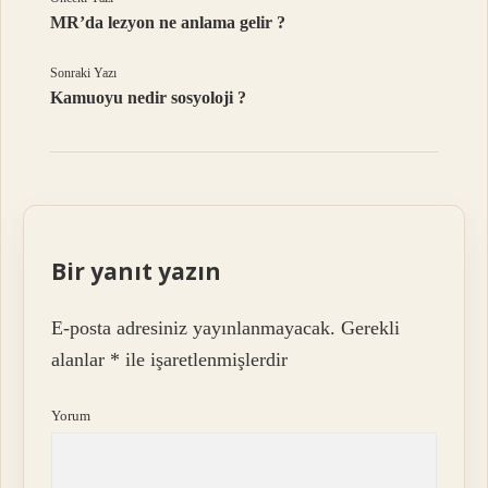
MR’da lezyon ne anlama gelir ?
Sonraki Yazı
Kamuoyu nedir sosyoloji ?
Bir yanıt yazın
E-posta adresiniz yayınlanmayacak.
Gerekli
alanlar
*
ile işaretlenmişlerdir
Yorum