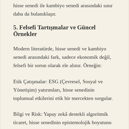
hisse senedi ile kambiyo senedi arasındaki sınır
daha da bulanıklaşır.
5. Felsefi Tartışmalar ve Güncel
Örnekler
Modern literatürde, hisse senedi ve kambiyo
senedi arasındaki fark, sadece ekonomik değil,
felsefi bir sorun olarak ele alınır. Örneğin:
Etik Çatışmalar: ESG (Çevresel, Sosyal ve
Yönetişim) yatırımları, hisse senedinin
toplumsal etkilerini etik bir mercekten sorgular.
Bilgi ve Risk: Yapay zekâ destekli algoritmik
ticaret, hisse senedinin epistemolojik boyutunu