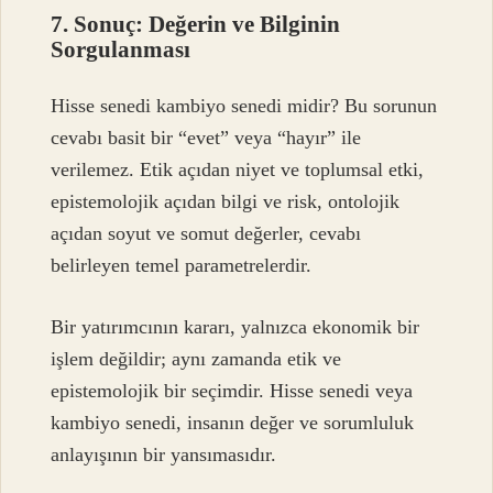
7. Sonuç: Değerin ve Bilginin
Sorgulanması
Hisse senedi kambiyo senedi midir? Bu sorunun
cevabı basit bir “evet” veya “hayır” ile
verilemez. Etik açıdan niyet ve toplumsal etki,
epistemolojik açıdan bilgi ve risk, ontolojik
açıdan soyut ve somut değerler, cevabı
belirleyen temel parametrelerdir.
Bir yatırımcının kararı, yalnızca ekonomik bir
işlem değildir; aynı zamanda etik ve
epistemolojik bir seçimdir. Hisse senedi veya
kambiyo senedi, insanın değer ve sorumluluk
anlayışının bir yansımasıdır.