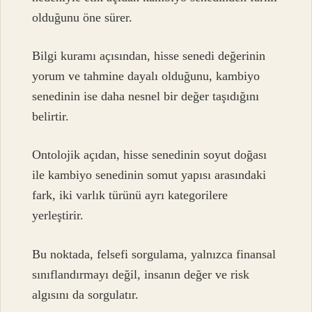
olduğunu öne sürer.
Bilgi kuramı açısından, hisse senedi değerinin
yorum ve tahmine dayalı olduğunu, kambiyo
senedinin ise daha nesnel bir değer taşıdığını
belirtir.
Ontolojik açıdan, hisse senedinin soyut doğası
ile kambiyo senedinin somut yapısı arasındaki
fark, iki varlık türünü ayrı kategorilere
yerleştirir.
Bu noktada, felsefi sorgulama, yalnızca finansal
sınıflandırmayı değil, insanın değer ve risk
algısını da sorgulatır.