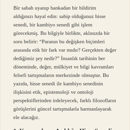
Bir sabah uyanıp bankadan bir bildirim
aldığınızı hayal edin: sahip olduğunuz hisse
senedi, bir kambiyo senedi gibi işlem
görecekmiş. Bu bilgiyle birlikte, aklınızda bir
soru belirir: “Paranın bu değişken biçimleri
arasında etik bir fark var mıdır? Gerçekten değer
dediğimiz şey nedir?” İnsanlık tarihinin her
döneminde, değer, mülkiyet ve bilgi kavramları
felsefi tartışmaların merkezinde olmuştur. Bu
yazıda, hisse senedi ile kambiyo senedinin
ilişkisini etik, epistemoloji ve ontoloji
perspektiflerinden irdeleyecek, farklı filozofların
görüşlerini güncel tartışmalarla harmanlayarak
ele alacağız.