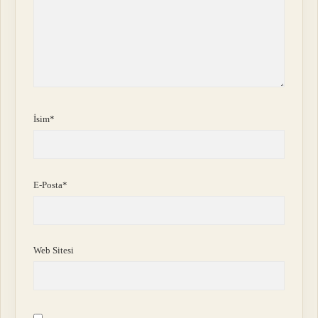
İsim*
E-Posta*
Web Sitesi