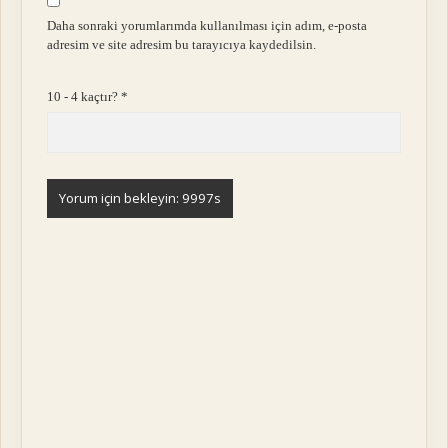
Daha sonraki yorumlarımda kullanılması için adım, e-posta
adresim ve site adresim bu tarayıcıya kaydedilsin.
10 - 4 kaçtır?
*