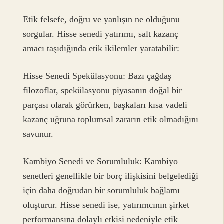
Etik felsefe, doğru ve yanlışın ne olduğunu
sorgular. Hisse senedi yatırımı, salt kazanç
amacı taşıdığında etik ikilemler yaratabilir:
Hisse Senedi Spekülasyonu: Bazı çağdaş
filozoflar, spekülasyonu piyasanın doğal bir
parçası olarak görürken, başkaları kısa vadeli
kazanç uğruna toplumsal zararın etik olmadığını
savunur.
Kambiyo Senedi ve Sorumluluk: Kambiyo
senetleri genellikle bir borç ilişkisini belgelediği
için daha doğrudan bir sorumluluk bağlamı
oluşturur. Hisse senedi ise, yatırımcının şirket
performansına dolaylı etkisi nedeniyle etik