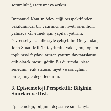
sorumluluğu tartışmaya açıktır.
Immanuel Kant’ın ödev etiği perspektifinden
bakıldığında, bir yatırımcının niyeti önemlidir;
yalnızca kâr etmek için yapılan yatırım,
“evrensel yasa” ilkesiyle çelişebilir. Öte yandan,
John Stuart Mill’in faydacılık yaklaşımı, toplam
toplumsal faydayı artıran yatırım davranışlarını
etik olarak meşru görür. Bu durumda, hisse
senedinin etik statüsü, niyet ve sonuçların
birleşimiyle değerlendirilir.
3. Epistemoloji Perspektifi: Bilginin
Sınırları ve Risk
Epistemoloji, bilginin doğası ve sınırlarıyla