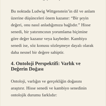
Bu noktada Ludwig Wittgenstein’in dil ve anlam
üzerine düşünceleri önem kazanır: “Bir şeyin
değeri, onu nasıl anladığımıza bağlıdır.” Hisse
senedi, bir yatırımcının yorumlama biçimine
göre değer kazanır veya kaybeder. Kambiyo
senedi ise, söz konusu sözleşmeye dayalı olarak
daha nesnel bir değere sahiptir.
4. Ontoloji Perspektifi: Varlık ve
Değerin Doğası
Ontoloji, varlığın ve gerçekliğin doğasını
araştırır. Hisse senedi ve kambiyo senedinin
ontolojik durumu farklıdır: