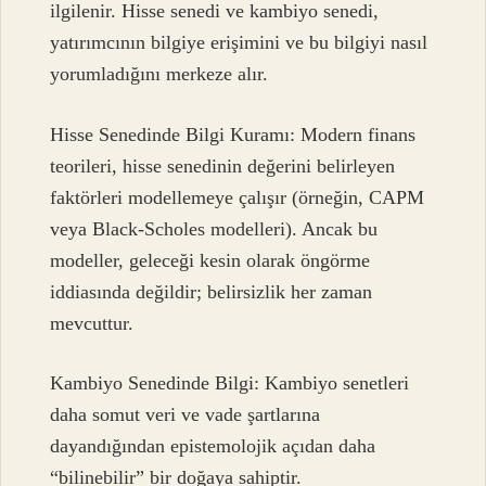
ilgilenir. Hisse senedi ve kambiyo senedi,
yatırımcının bilgiye erişimini ve bu bilgiyi nasıl
yorumladığını merkeze alır.
Hisse Senedinde Bilgi Kuramı: Modern finans
teorileri, hisse senedinin değerini belirleyen
faktörleri modellemeye çalışır (örneğin, CAPM
veya Black-Scholes modelleri). Ancak bu
modeller, geleceği kesin olarak öngörme
iddiasında değildir; belirsizlik her zaman
mevcuttur.
Kambiyo Senedinde Bilgi: Kambiyo senetleri
daha somut veri ve vade şartlarına
dayandığından epistemolojik açıdan daha
“bilinebilir” bir doğaya sahiptir.