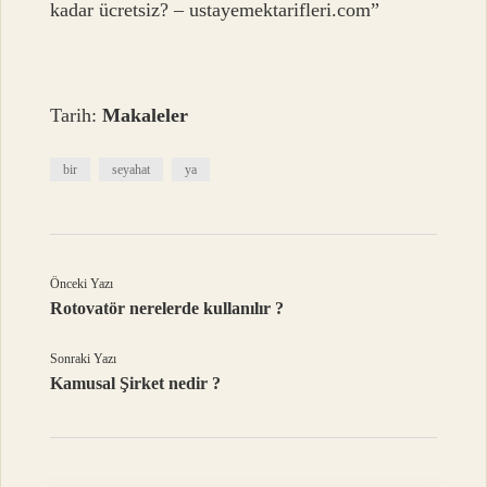
kadar ücretsiz? – ustayemektarifleri.com”
Tarih:
Makaleler
bir
seyahat
ya
Önceki Yazı
Rotovatör nerelerde kullanılır ?
Sonraki Yazı
Kamusal Şirket nedir ?