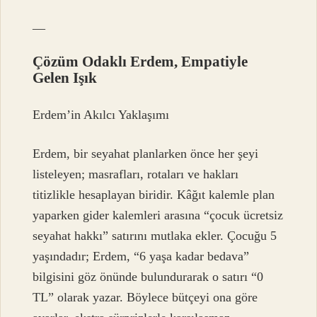
—
Çözüm Odaklı Erdem, Empatiyle
Gelen Işık
Erdem’in Akılcı Yaklaşımı
Erdem, bir seyahat planlarken önce her şeyi
listeleyen; masrafları, rotaları ve hakları
titizlikle hesaplayan biridir. Kâğıt kalemle plan
yaparken gider kalemleri arasına “çocuk ücretsiz
seyahat hakkı” satırını mutlaka ekler. Çocuğu 5
yaşındadır; Erdem, “6 yaşa kadar bedava”
bilgisini göz önünde bulundurarak o satırı “0
TL” olarak yazar. Böylece bütçeyi ona göre