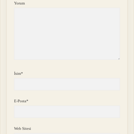
Yorum
İsim*
E-Posta*
Web Sitesi