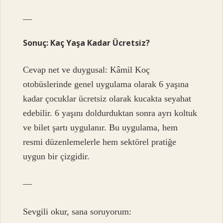
—
Sonuç: Kaç Yaşa Kadar Ücretsiz?
Cevap net ve duygusal: Kâmil Koç
otobüslerinde genel uygulama olarak 6 yaşına
kadar çocuklar ücretsiz olarak kucakta seyahat
edebilir. 6 yaşını doldurduktan sonra ayrı koltuk
ve bilet şartı uygulanır. Bu uygulama, hem
resmi düzenlemelerle hem sektörel pratiğe
uygun bir çizgidir.
—
Sevgili okur, sana soruyorum: