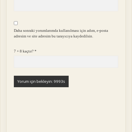
Daha sonraki yorumlarımda kullanılması için adım, e-posta
adresim ve site adresim bu tarayıcıya kaydedilsin.
7 + 8 kaçtır?
*