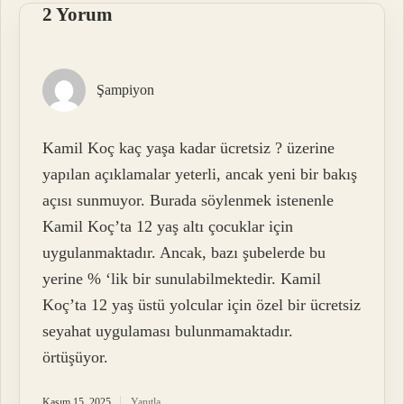
2 Yorum
Şampiyon
Kamil Koç kaç yaşa kadar ücretsiz ? üzerine
yapılan açıklamalar yeterli, ancak yeni bir bakış
açısı sunmuyor. Burada söylenmek istenenle
Kamil Koç’ta 12 yaş altı çocuklar için
uygulanmaktadır. Ancak, bazı şubelerde bu
yerine % ‘lik bir sunulabilmektedir. Kamil
Koç’ta 12 yaş üstü yolcular için özel bir ücretsiz
seyahat uygulaması bulunmamaktadır.
örtüşüyor.
Kasım 15, 2025
Yanıtla