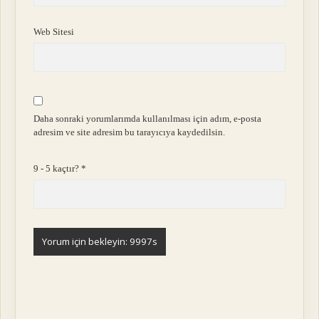
Web Sitesi
Daha sonraki yorumlarımda kullanılması için adım, e-posta
adresim ve site adresim bu tarayıcıya kaydedilsin.
9 - 5 kaçtır?
*