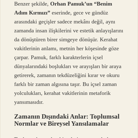
Benzer şekilde,
Orhan Pamuk’un “Benim
Adım Kırmızı”
eserinde, gece ve gündüz
arasındaki geçişler sadece mekânı değil, aynı
zamanda insan ilişkilerini ve estetik anlayışlarını
da dönüştüren birer simgeye dönüşür. Kerahat
vakitlerinin anlamı, metnin her köşesinde göze
çarpar. Pamuk, farklı karakterlerin içsel
dünyalarındaki boşlukları ve arayışları bir araya
getirerek, zamanın tekdüzeliğini kırar ve okuru
farklı bir zaman algısına taşır. Bu içsel zaman
yolculukları, kerahat vakitlerinin metaforik
yansımasıdır.
Zamanın Dışındaki Anlar: Toplumsal
Normlar ve Bireysel Yansılamalar