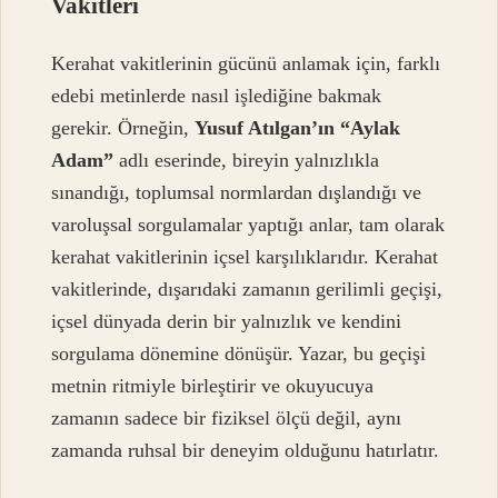
Vakitleri
Kerahat vakitlerinin gücünü anlamak için, farklı
edebi metinlerde nasıl işlediğine bakmak
gerekir. Örneğin,
Yusuf Atılgan’ın “Aylak
Adam”
adlı eserinde, bireyin yalnızlıkla
sınandığı, toplumsal normlardan dışlandığı ve
varoluşsal sorgulamalar yaptığı anlar, tam olarak
kerahat vakitlerinin içsel karşılıklarıdır. Kerahat
vakitlerinde, dışarıdaki zamanın gerilimli geçişi,
içsel dünyada derin bir yalnızlık ve kendini
sorgulama dönemine dönüşür. Yazar, bu geçişi
metnin ritmiyle birleştirir ve okuyucuya
zamanın sadece bir fiziksel ölçü değil, aynı
zamanda ruhsal bir deneyim olduğunu hatırlatır.