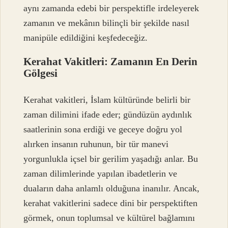
aynı zamanda edebi bir perspektifle irdeleyerek
zamanın ve mekânın bilinçli bir şekilde nasıl
manipüle edildiğini keşfedeceğiz.
Kerahat Vakitleri: Zamanın En Derin
Gölgesi
Kerahat vakitleri, İslam kültüründe belirli bir
zaman dilimini ifade eder; gündüzün aydınlık
saatlerinin sona erdiği ve geceye doğru yol
alırken insanın ruhunun, bir tür manevi
yorgunlukla içsel bir gerilim yaşadığı anlar. Bu
zaman dilimlerinde yapılan ibadetlerin ve
duaların daha anlamlı olduğuna inanılır. Ancak,
kerahat vakitlerini sadece dini bir perspektiften
görmek, onun toplumsal ve kültürel bağlamını