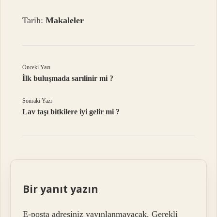
Tarih:
Makaleler
Önceki Yazı
İlk buluşmada sarılinir mi ?
Sonraki Yazı
Lav taşı bitkilere iyi gelir mi ?
Bir yanıt yazın
E-posta adresiniz yayınlanmayacak.
Gerekli