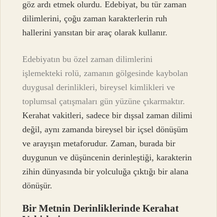
göz ardı etmek olurdu. Edebiyat, bu tür zaman
dilimlerini, çoğu zaman karakterlerin ruh
hallerini yansıtan bir araç olarak kullanır.
Edebiyatın bu özel zaman dilimlerini
işlemekteki rolü, zamanın gölgesinde kaybolan
duygusal derinlikleri, bireysel kimlikleri ve
toplumsal çatışmaları gün yüzüne çıkarmaktır.
Kerahat vakitleri, sadece bir dışsal zaman dilimi
değil, aynı zamanda bireysel bir içsel dönüşüm
ve arayışın metaforudur. Zaman, burada bir
duygunun ve düşüncenin derinleştiği, karakterin
zihin dünyasında bir yolculuğa çıktığı bir alana
dönüşür.
Bir Metnin Derinliklerinde Kerahat