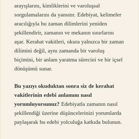
arayışlarını, kimliklerini ve varoluşsal
sorgulamalarını da yansıtır. Edebiyat, kelimeler
aracılığıyla bu zaman dilimlerini yeniden
şekillendirir, zamanın ve mekanın sınırlarını
aşar. Kerahat vakitleri, okura yalnızca bir zaman
dilimini değil, aynı zamanda bir varoluş
biçimini, bir anlam yaratma sürecini ve bir içsel
dönüşümü sunar.
Bu yazıyı okuduktan sonra siz de kerahat
vakitlerinin edebi anlamını nasıl
yorumluyorsunuz?
Edebiyatla zamanın nasıl
şekillendiği üzerine düşüncelerinizi yorumlarda
paylaşarak bu edebi yolculuğa katkıda bulunun.