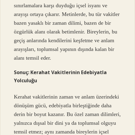
sınırlamalara karşı duyduğu içsel isyanı ve
arayışı ortaya çıkarır. Metinlerde, bu tür vakitler
bazen yasaklı bir zaman dilimi, bazen de bir
özgürlük alanı olarak betimlenir. Bireylerin, bu
geçiş anlarında kendilerini keşfetme ve anlam
arayışları, toplumsal yapının dışında kalan bir
alanı temsil eder.
Sonuç: Kerahat Vakitlerinin Edebiyatla
Yolculuğu
Kerahat vakitlerinin zaman ve anlam üzerindeki
dönüşüm gücü, edebiyatla birleştiğinde daha
derin bir boyut kazanır. Bu özel zaman dilimleri,
yalnızca dışsal bir dini ya da toplumsal olguyu
temsil etmez; aynı zamanda bireylerin içsel