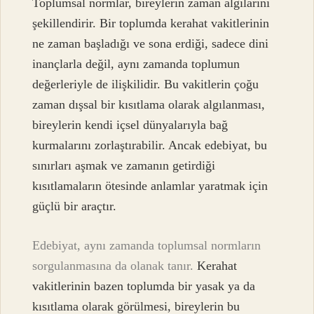
Toplumsal normlar, bireylerin zaman algılarını
şekillendirir. Bir toplumda kerahat vakitlerinin
ne zaman başladığı ve sona erdiği, sadece dini
inançlarla değil, aynı zamanda toplumun
değerleriyle de ilişkilidir. Bu vakitlerin çoğu
zaman dışsal bir kısıtlama olarak algılanması,
bireylerin kendi içsel dünyalarıyla bağ
kurmalarını zorlaştırabilir. Ancak edebiyat, bu
sınırları aşmak ve zamanın getirdiği
kısıtlamaların ötesinde anlamlar yaratmak için
güçlü bir araçtır.
Edebiyat, aynı zamanda toplumsal normların
sorgulanmasına da olanak tanır.
Kerahat
vakitlerinin bazen toplumda bir yasak ya da
kısıtlama olarak görülmesi, bireylerin bu