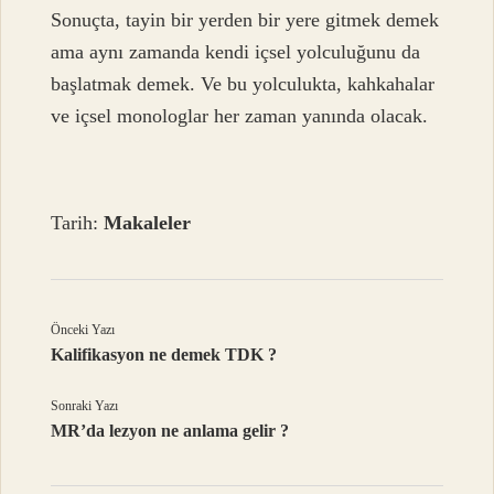
Sonuçta, tayin bir yerden bir yere gitmek demek
ama aynı zamanda kendi içsel yolculuğunu da
başlatmak demek. Ve bu yolculukta, kahkahalar
ve içsel monologlar her zaman yanında olacak.
Tarih:
Makaleler
Önceki Yazı
Kalifikasyon ne demek TDK ?
Sonraki Yazı
MR’da lezyon ne anlama gelir ?