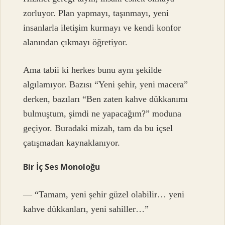
zorluyor. Plan yapmayı, taşınmayı, yeni
insanlarla iletişim kurmayı ve kendi konfor
alanından çıkmayı öğretiyor.
Ama tabii ki herkes bunu aynı şekilde
algılamıyor. Bazısı “Yeni şehir, yeni macera”
derken, bazıları “Ben zaten kahve dükkanımı
bulmuştum, şimdi ne yapacağım?” moduna
geçiyor. Buradaki mizah, tam da bu içsel
çatışmadan kaynaklanıyor.
Bir İç Ses Monoloğu
— “Tamam, yeni şehir güzel olabilir… yeni
kahve dükkanları, yeni sahiller…”