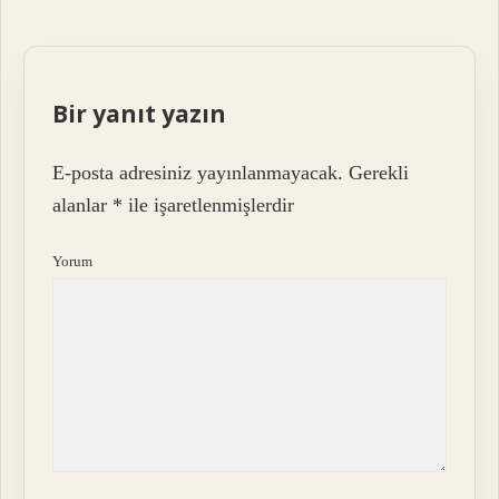
Bir yanıt yazın
E-posta adresiniz yayınlanmayacak.
Gerekli
alanlar
*
ile işaretlenmişlerdir
Yorum