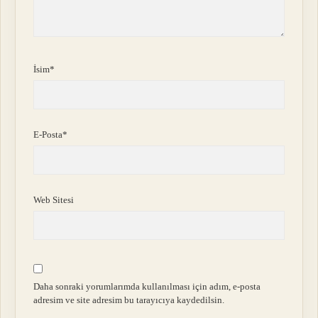
İsim*
E-Posta*
Web Sitesi
Daha sonraki yorumlarımda kullanılması için adım, e-posta
adresim ve site adresim bu tarayıcıya kaydedilsin.