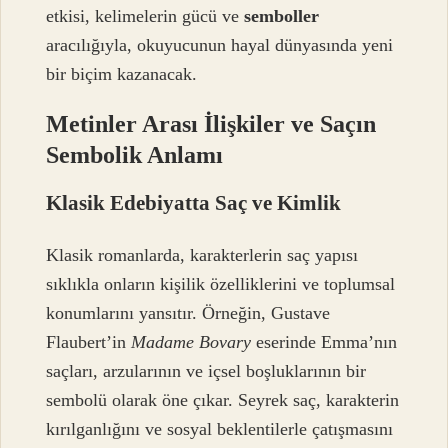
etkisi, kelimelerin gücü ve
semboller
aracılığıyla, okuyucunun hayal dünyasında yeni
bir biçim kazanacak.
Metinler Arası İlişkiler ve Saçın
Sembolik Anlamı
Klasik Edebiyatta Saç ve Kimlik
Klasik romanlarda, karakterlerin saç yapısı
sıklıkla onların kişilik özelliklerini ve toplumsal
konumlarını yansıtır. Örneğin, Gustave
Flaubert’in
Madame Bovary
eserinde Emma’nın
saçları, arzularının ve içsel boşluklarının bir
sembolü olarak öne çıkar. Seyrek saç, karakterin
kırılganlığını ve sosyal beklentilerle çatışmasını