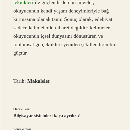
teknikleri
ile güçlendirilen bu imgeler,
okuyucunun kendi yaşam deneyimleriyle bağ
kurmasına olanak tanır. Sonuç olarak, edebiyat
sadece kelimelerden ibaret değildir; kelimeler,
okuyucunun içsel dünyasını dönüştüren ve
toplumsal gerçeklikleri yeniden şekillendiren bir
güçtür.
Tarih:
Makaleler
Önceki Yazı
Bilgisayar sistemleri kaça ayrılır ?
Sonraki Yazı