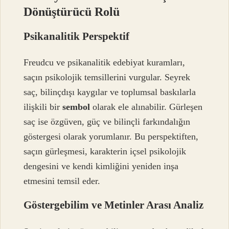
Dönüştürücü Rolü
Psikanalitik Perspektif
Freudcu ve psikanalitik edebiyat kuramları,
saçın psikolojik temsillerini vurgular. Seyrek
saç, bilinçdışı kaygılar ve toplumsal baskılarla
ilişkili bir
sembol
olarak ele alınabilir. Gürleşen
saç ise özgüven, güç ve bilinçli farkındalığın
göstergesi olarak yorumlanır. Bu perspektiften,
saçın gürleşmesi, karakterin içsel psikolojik
dengesini ve kendi kimliğini yeniden inşa
etmesini temsil eder.
Göstergebilim ve Metinler Arası Analiz