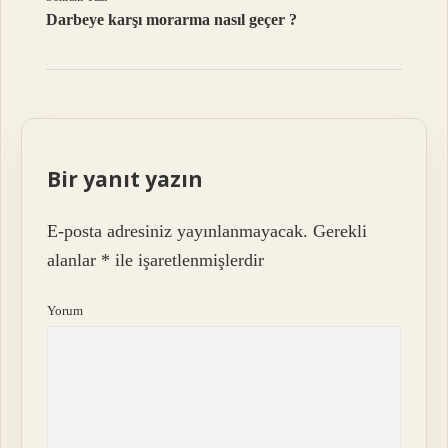
Darbeye karşı morarma nasıl geçer ?
Bir yanıt yazın
E-posta adresiniz yayınlanmayacak.
Gerekli
alanlar
*
ile işaretlenmişlerdir
Yorum