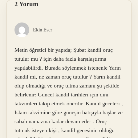
2 Yorum
Ekin Eser
Metin öğretici bir yapıda; Şubat kandil oruç
tutulur mu ? için daha fazla karşılaştırma
yapılabilirdi. Burada söylenmek istenenle Yarın
kandil mi, ne zaman oruç tutulur ? Yarın kandil
olup olmadığı ve oruç tutma zamanı şu şekilde
belirlenir: Güncel kandil tarihleri için dini
takvimleri takip etmek önerilir. Kandil geceleri ,
İslam takvimine göre güneşin batışıyla başlar ve
sabah namazına kadar devam eder . Oruç
tutmak isteyen kişi , kandil gecesinin olduğu