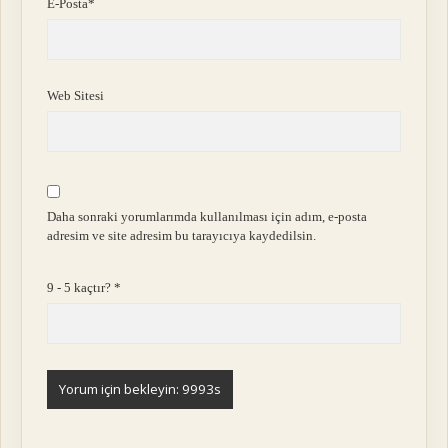
E-Posta*
Web Sitesi
Daha sonraki yorumlarımda kullanılması için adım, e-posta
adresim ve site adresim bu tarayıcıya kaydedilsin.
9 - 5 kaçtır?
*