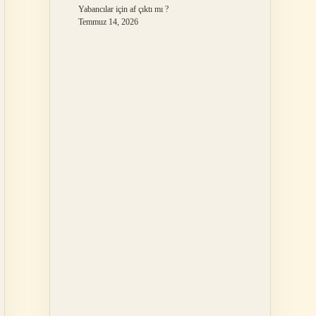
Yabancılar için af çıktı mı ?
Temmuz 14, 2026