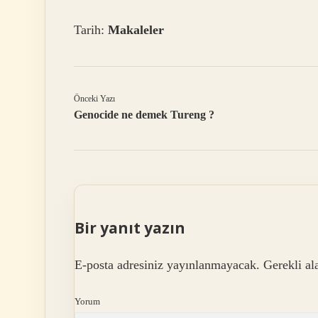
Tarih:
Makaleler
Önceki Yazı
Genocide ne demek Tureng ?
Bir yanıt yazın
E-posta adresiniz yayınlanmayacak.
Gerekli al
Yorum