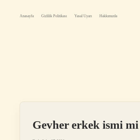
Anasayfa
Gizlilik Politikası
Yasal Uyarı
Hakkımızda
Gevher erkek ismi mi