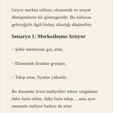
Geyve merkez nüfusu, ekonomik ve sosyal
dönüşümlerin bir göstergesidir. Bu nüfusun
geleceğiyle ilgili birkaç olasılığı düşünelim:
Senaryo 1: Merkezleşme Artıyor
– Şehir merkezine göç artar,
– Ekonomik fırsatlar genişler,
– Talep artar, fiyatlar yükselir.
Bu durumda fırsat maliyetleri tekrar sorgulanır:
daha fazla nüfus, daha fazla talep… ama aynı
zamanda maliyet baskısı da artar.