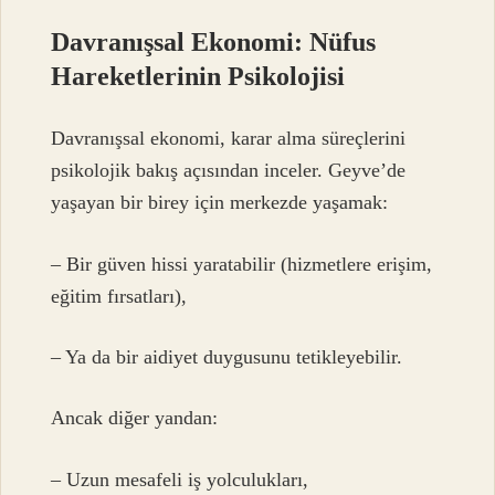
Davranışsal Ekonomi: Nüfus
Hareketlerinin Psikolojisi
Davranışsal ekonomi, karar alma süreçlerini
psikolojik bakış açısından inceler. Geyve’de
yaşayan bir birey için merkezde yaşamak:
– Bir güven hissi yaratabilir (hizmetlere erişim,
eğitim fırsatları),
– Ya da bir aidiyet duygusunu tetikleyebilir.
Ancak diğer yandan:
– Uzun mesafeli iş yolculukları,