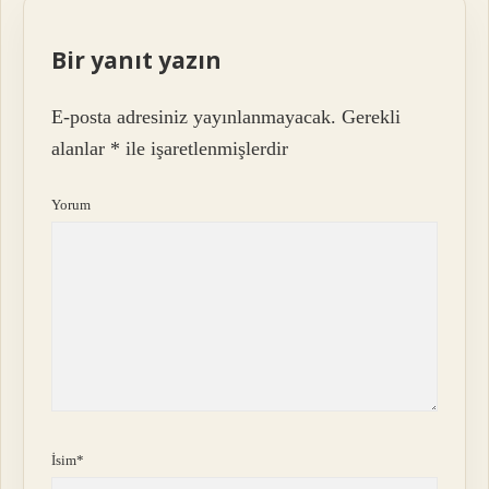
Bir yanıt yazın
E-posta adresiniz yayınlanmayacak.
Gerekli
alanlar
*
ile işaretlenmişlerdir
Yorum
İsim*